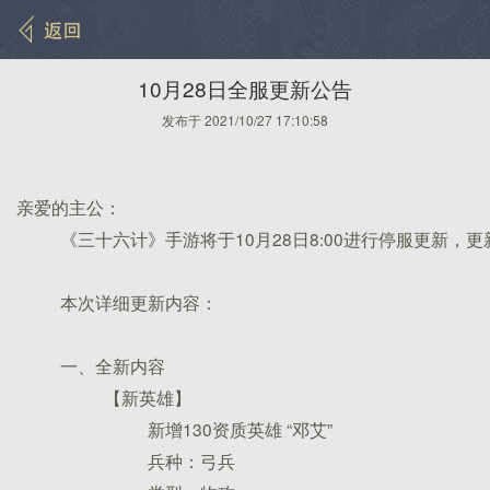
10月28日全服更新公告
发布于 2021/10/27 17:10:58
亲爱的主公：
《三十六计》手游将于10月28日8:00进行停服更新
本次详细更新内容：
一、全新内容
【新英雄】
新增130资质英雄 “邓艾”
兵种：弓兵