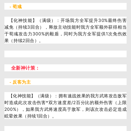
- 荀彧
【化神技能】（满级）：
开场我方全军提升30%最终伤害
减免（持续3回合），释放主动技能时我方全军额外获得相当
于荀彧攻击力300%的毅盾，同时为我方全军提供1次免伤效
果（持续2回合）。
全新神计策：
- 反客为主
【化神技能】（满级）：
拥有速战效果的我方武将攻击敌军
时造成此次攻击伤害*双方速度差/2百分比的额外伤害（上限
200%），如果我方武将速度高于敌军，则该次攻击必定造成
眩晕效果（持续1回合）。