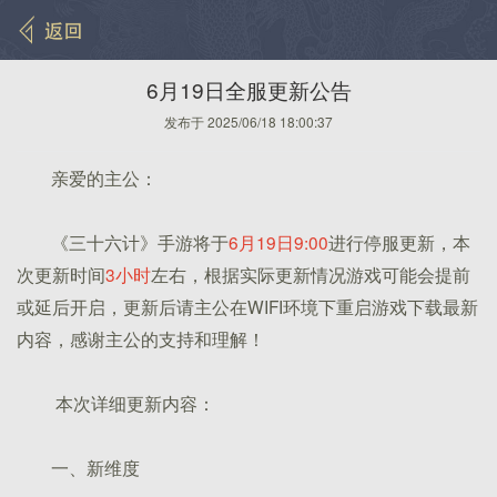
6月19日全服更新公告
发布于 2025/06/18 18:00:37
亲爱的主公：
《三十六计》手游将于
6月19日9:00
进行停服更新，本
次更新时间
3小时
左右，根据实际更新情况游戏可能会提前
或延后开启，更新后请主公在WIFI环境下重启游戏下载最新
内容，感谢主公的支持和理解！
本次详细更新内容：
一、新维度