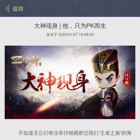
大神现身 | 他，只为PK而生
发布于 2020/01/07 16:08:00
不知道主公们有没有仔细观察过我们“王者之巅”的海