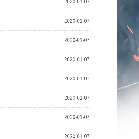
2020-01-07
2020-01-07
2020-01-07
2020-01-07
2020-01-07
2020-01-07
2020-01-07
2020-01-07