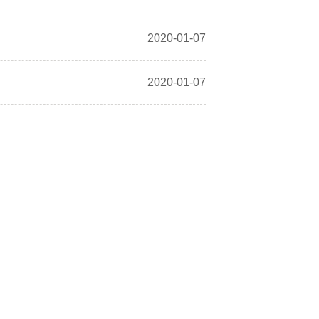
2020-01-07
2020-01-07