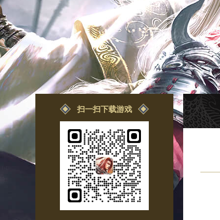
扫一扫下载游戏