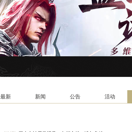
最新
新闻
公告
活动