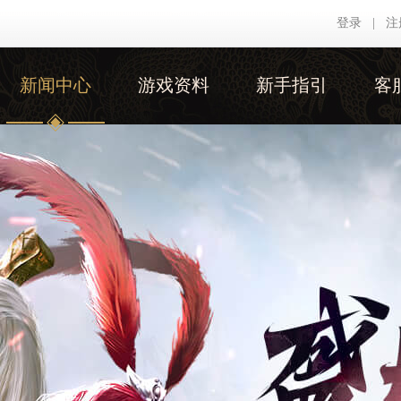
登录
|
注
新闻中心
游戏资料
新手指引
客