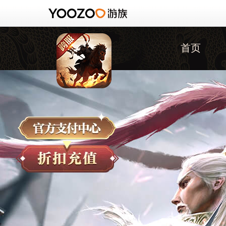
首页
三十六计手游